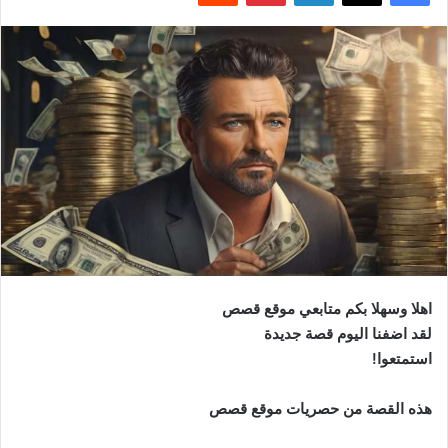
اهلا وسهلا بكم متابعي موقع قصص
لقد اضفنا اليوم قصة جديدة
استمتعوا!
هذه القصة من حصريات موقع قصص