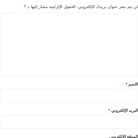
لن يتم نشر عنوان بريدك الإلكتروني.
الحقول الإلزامية مشار إليها بـ
*
ا
ل
ت
ع
ل
ي
ق
*
الاسم
*
البريد الإلكتروني
*
الموقع الإلكتروني