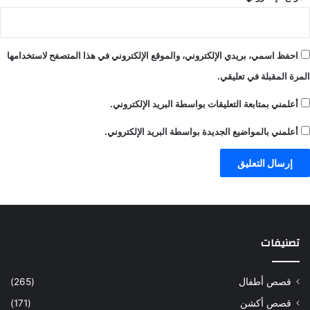
احفظ اسمي، بريدي الإلكتروني، والموقع الإلكتروني في هذا المتصفح لاستخدامها
المرة المقبلة في تعليقي.
أعلمني بمتابعة التعليقات بواسطة البريد الإلكتروني.
أعلمني بالمواضيع الجديدة بواسطة البريد الإلكتروني.
تصنيفات
قصص أطفال
(265)
قصص أكشن
(171)