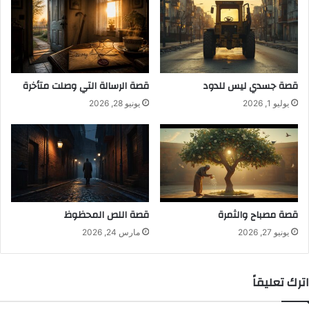
قصة جسدي ليس للدود
قصة الرسالة التي وصلت متأخرة
يوليو 1, 2026
يونيو 28, 2026
قصة مصباح والثمرة
قصة اللص المحظوظ
يونيو 27, 2026
مارس 24, 2026
اترك تعليقاً