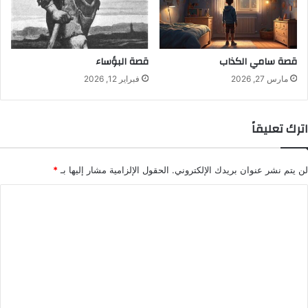
قصة سامي الكذاب
قصة البؤساء
مارس 27, 2026
فبراير 12, 2026
اترك تعليقاً
لن يتم نشر عنوان بريدك الإلكتروني.
الحقول الإلزامية مشار إليها بـ
*
ا
ل
ت
ع
ل
ي