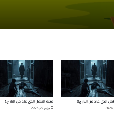
ل الذي عاد من النار ج2
قصة الطفل الذي عاد من النار ج1
يونيو 27, 2026