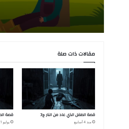
مقالات ذات صلة
قصة الطفل الذي عاد من النار ج3
قصة الطف
منذ 4 أسابيع
يوليو 1, 2026