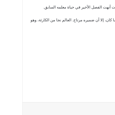
ت أنهت الفصل الأخير في حياة معلمه السابق.
ان، إلا أن ضميره مرتاح. العالم نجا من الكارثة، وهو