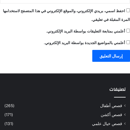
احفظ اسمي، بريدي الإلكتروني، والموقع الإلكتروني في هذا المتصفح لاستخدامها
المرة المقبلة في تعليقي.
أعلمني بمتابعة التعليقات بواسطة البريد الإلكتروني.
أعلمني بالمواضيع الجديدة بواسطة البريد الإلكتروني.
تصنيفات
قصص أطفال
(265)
قصص أكشن
(171)
قصص خيال علمي
(131)