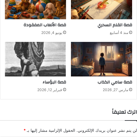
قصة القلم السحري
قصة الألعاب المفقودة
منذ 4 أسابيع
يونيو 4, 2026
قصة سامي الكذاب
قصة البؤساء
مارس 27, 2026
فبراير 12, 2026
اترك تعليقاً
لن يتم نشر عنوان بريدك الإلكتروني.
الحقول الإلزامية مشار إليها بـ
*