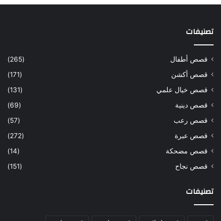
تصنيفات
قصص أطفال
(265)
قصص أكشن
(171)
قصص خيال علمي
(131)
قصص دينية
(69)
قصص رعب
(57)
قصص عبرة
(272)
قصص مضحكة
(14)
قصص نجاح
(151)
تصنيفات