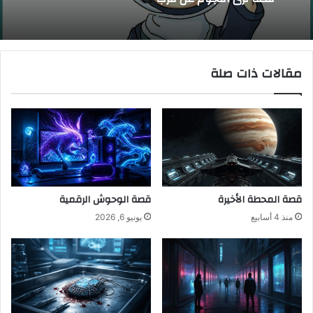
مقالات ذات صلة
قصة المحطة الأخيرة
قصة الوحوش الرقمية
منذ 4 أسابيع
يونيو 6, 2026