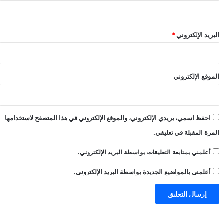
البريد الإلكتروني
*
الموقع الإلكتروني
احفظ اسمي، بريدي الإلكتروني، والموقع الإلكتروني في هذا المتصفح لاستخدامها
المرة المقبلة في تعليقي.
أعلمني بمتابعة التعليقات بواسطة البريد الإلكتروني.
أعلمني بالمواضيع الجديدة بواسطة البريد الإلكتروني.