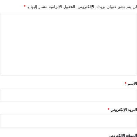
لن يتم نشر عنوان بريدك الإلكتروني.
الحقول الإلزامية مشار إليها بـ
*
ا
ل
ت
ع
ل
ي
ق
*
الاسم
*
البريد الإلكتروني
*
الموقع الإلكتروني