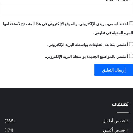
احفظ اسمي، بريدي الإلكتروني، والموقع الإلكتروني في هذا المتصفح لاستخدامها
المرة المقبلة في تعليقي.
أعلمني بمتابعة التعليقات بواسطة البريد الإلكتروني.
أعلمني بالمواضيع الجديدة بواسطة البريد الإلكتروني.
تصنيفات
قصص أطفال
(265)
قصص أكشن
(171)