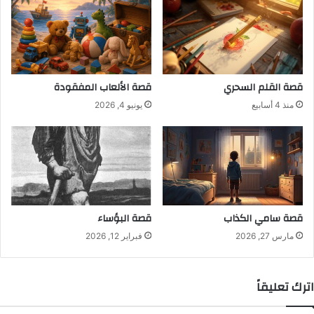
قصة القلم السحري
قصة الألعاب المفقودة
منذ 4 أسابيع
يونيو 4, 2026
قصة سامي الكذاب
قصة البؤساء
مارس 27, 2026
فبراير 12, 2026
اترك تعليقاً